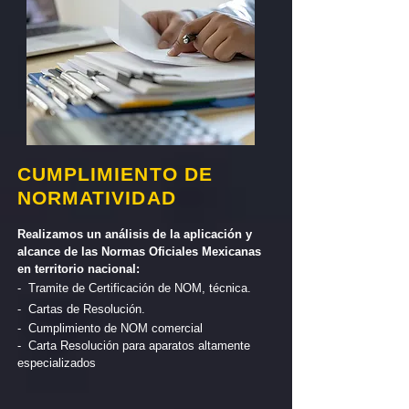
CUMPLIMIENTO DE
NORMATIVIDAD
Realizamos un análisis de la aplicación y
alcance de las Normas Oficiales Mexicanas
en territorio nacional:
- Tramite de Certificación de NOM, técnica.
- Cartas de Resolución.
- Cumplimiento de NOM comercial
- Carta Resolución para aparatos altamente
especializados