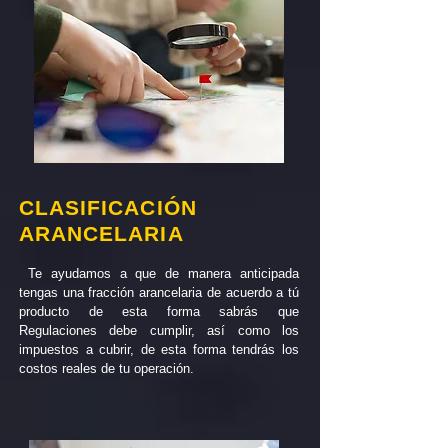
CLASIFICACIÓN
ARANCELARIA
Te ayudamos a que de manera anticipada
tengas una fracción arancelaria de acuerdo a tú
producto de esta forma sabrás que
Regulaciones debe cumplir, así como los
impuestos a cubrir, de esta forma tendrás los
costos reales de tu operación.