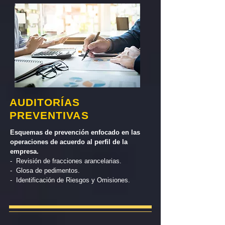
AUDITORÍAS
PREVENTIVAS
Esquemas de prevención enfocado en las
operaciones de acuerdo al perfil de la
empresa.
- Revisión de fracciones arancelarias.
- Glosa de pedimentos.
- Identificación de Riesgos y Omisiones.