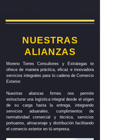
NUESTRAS
ALIANZAS
Moreno Torres Consultores y Estrategas te
ofrece de manera práctica, eficaz e innovadora
servicios integrales para tú cadena de Comercio
Exterior.
Nuestras alianzas firmes nos permite
estructurar una logística integral desde el origen
de su carga hasta la entrega, integrando
servicios aduanales, cumplimientos de
normatividad comercial y técnica, servicios
portuarios, almacenaje y distribución facilitando
el comercio exterior en tú empresa.