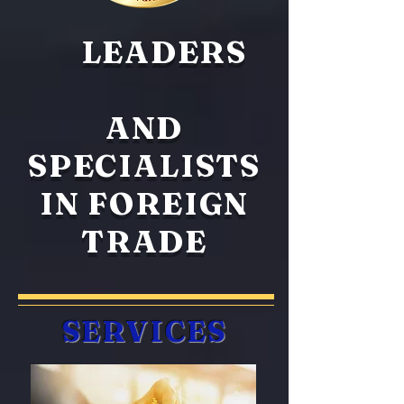
LEADERS
AND
SPECIALISTS
IN FOREIGN
TRADE
SERVICES