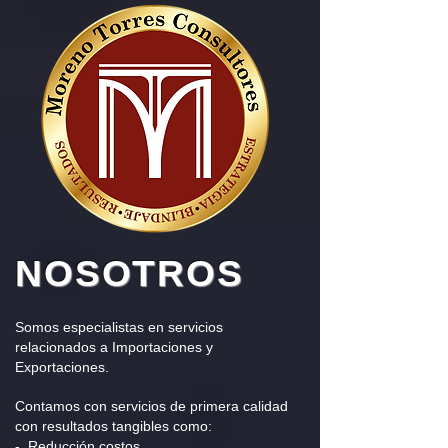
NOSOTROS
Somos especialistas en servicios
relacionados a Importaciones y
Exportaciones.
Contamos con servicios de primera calidad
con resultados tangibles como:
- Reducción costos.