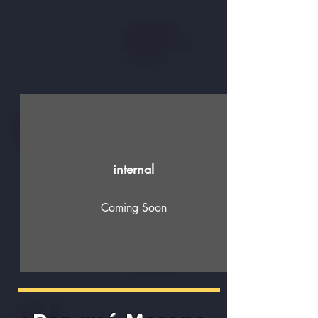
internal
Coming Soon