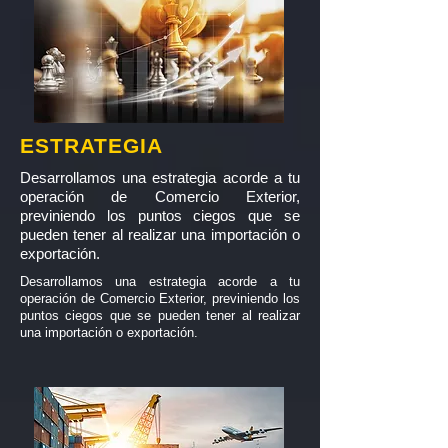
ESTRATEGIA
Desarrollamos una estrategia acorde a tu
operación de Comercio Exterior,
previniendo los puntos ciegos que se
pueden tener al realizar una importación o
exportación.
Desarrollamos una estrategia acorde a tu
operación de Comercio Exterior, previniendo los
puntos ciegos que se pueden tener al realizar
una importación o exportación.